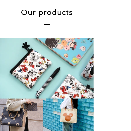
Our products