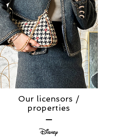
Our licensors /
properties